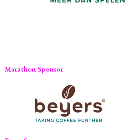
Marathon Sponsor